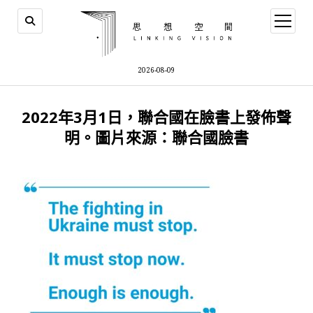
open
menu
2026-08-09
2022年3月1日，聯合國在臉書上發佈聲
明。圖片來源：聯合國臉書