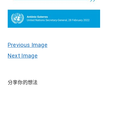
Previous Image
Next Image
分享你的想法