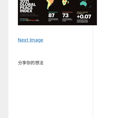
Next Image
分享你的想法