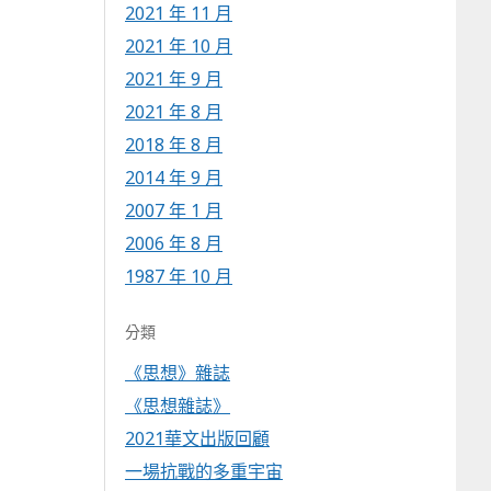
2021 年 11 月
2021 年 10 月
2021 年 9 月
2021 年 8 月
2018 年 8 月
2014 年 9 月
2007 年 1 月
2006 年 8 月
1987 年 10 月
分類
《思想》雜誌
《思想雜誌》
2021華文出版回顧
一場抗戰的多重宇宙