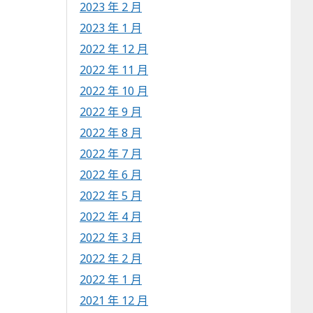
2023 年 2 月
2023 年 1 月
2022 年 12 月
2022 年 11 月
2022 年 10 月
2022 年 9 月
2022 年 8 月
2022 年 7 月
2022 年 6 月
2022 年 5 月
2022 年 4 月
2022 年 3 月
2022 年 2 月
2022 年 1 月
2021 年 12 月