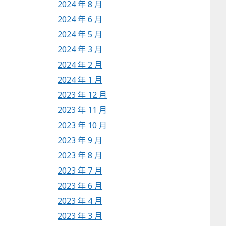
2024 年 8 月
2024 年 6 月
2024 年 5 月
2024 年 3 月
2024 年 2 月
2024 年 1 月
2023 年 12 月
2023 年 11 月
2023 年 10 月
2023 年 9 月
2023 年 8 月
2023 年 7 月
2023 年 6 月
2023 年 4 月
2023 年 3 月