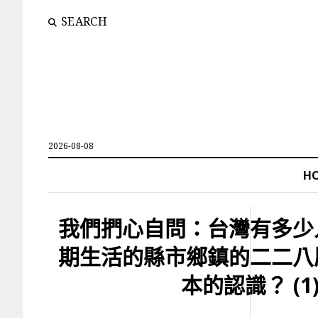
SEARCH
2026-08-08
H
我們捫心自問：台灣有多少
期生活的縣市鄉鎮的二二八
本的認識？ (1