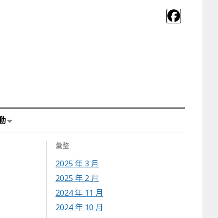
動
彙整
2025 年 3 月
2025 年 2 月
2024 年 11 月
2024 年 10 月