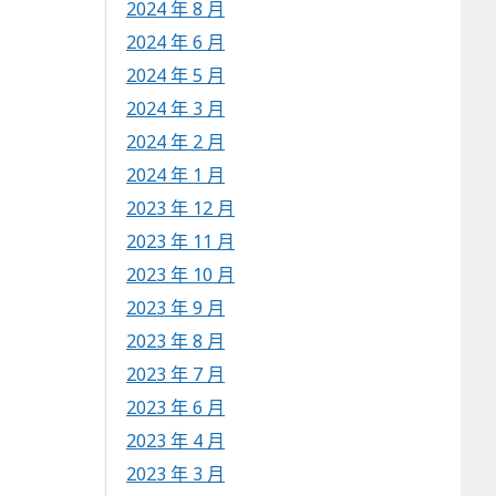
2024 年 8 月
2024 年 6 月
2024 年 5 月
2024 年 3 月
2024 年 2 月
2024 年 1 月
2023 年 12 月
2023 年 11 月
2023 年 10 月
2023 年 9 月
2023 年 8 月
2023 年 7 月
2023 年 6 月
2023 年 4 月
2023 年 3 月