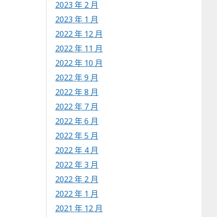
2023 年 2 月
2023 年 1 月
2022 年 12 月
2022 年 11 月
2022 年 10 月
2022 年 9 月
2022 年 8 月
2022 年 7 月
2022 年 6 月
2022 年 5 月
2022 年 4 月
2022 年 3 月
2022 年 2 月
2022 年 1 月
2021 年 12 月