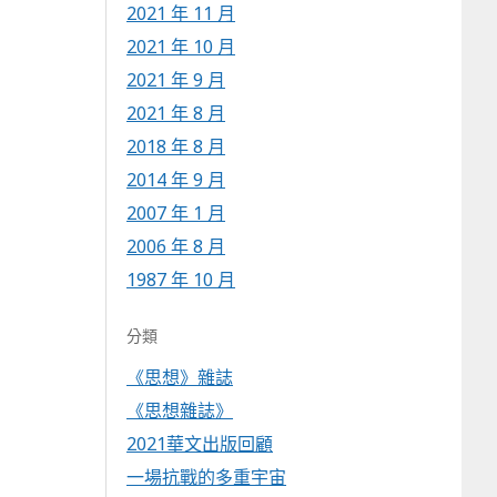
2021 年 11 月
2021 年 10 月
2021 年 9 月
2021 年 8 月
2018 年 8 月
2014 年 9 月
2007 年 1 月
2006 年 8 月
1987 年 10 月
分類
《思想》雜誌
《思想雜誌》
2021華文出版回顧
一場抗戰的多重宇宙