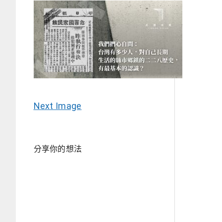
Next Image
分享你的想法