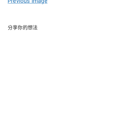
Previous Image
分享你的想法