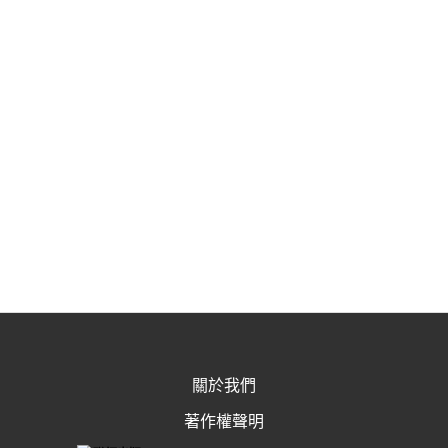
關於我們
著作權聲明