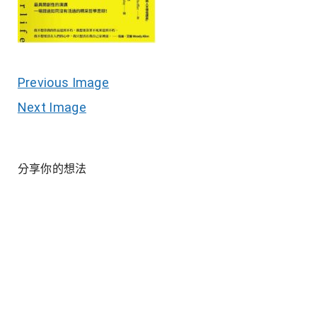
Previous Image
Next Image
分享你的想法