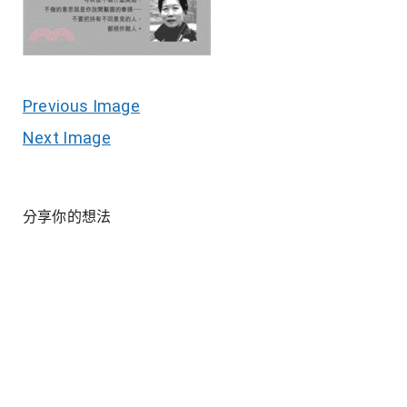
Previous Image
Next Image
分享你的想法