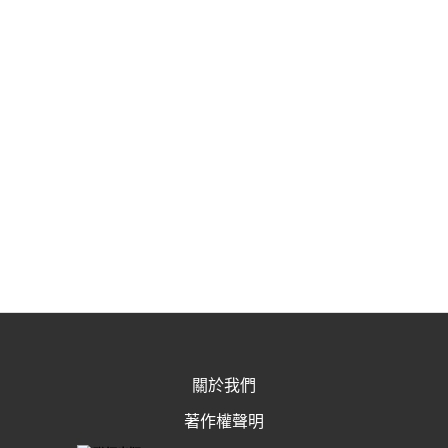
關於我們
著作權聲明