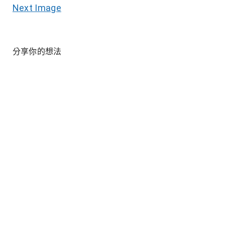
Next Image
分享你的想法