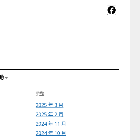
動
彙整
2025 年 3 月
2025 年 2 月
2024 年 11 月
2024 年 10 月