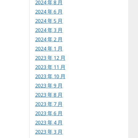
2024 年 8 月
2024 年 6 月
2024 年 5 月
2024 年 3 月
2024 年 2 月
2024 年 1 月
2023 年 12 月
2023 年 11 月
2023 年 10 月
2023 年 9 月
2023 年 8 月
2023 年 7 月
2023 年 6 月
2023 年 4 月
2023 年 3 月