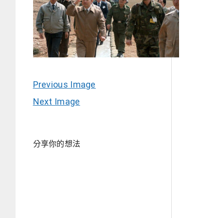
Previous Image
Next Image
分享你的想法