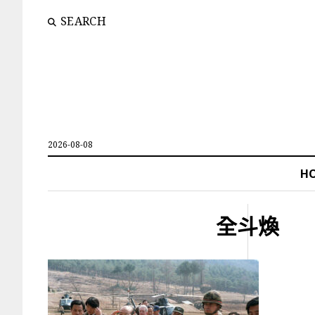
SEARCH
2026-08-08
H
全斗煥