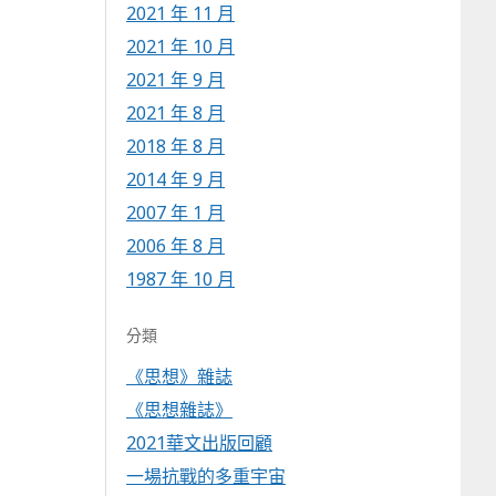
2021 年 11 月
2021 年 10 月
2021 年 9 月
2021 年 8 月
2018 年 8 月
2014 年 9 月
2007 年 1 月
2006 年 8 月
1987 年 10 月
分類
《思想》雜誌
《思想雜誌》
2021華文出版回顧
一場抗戰的多重宇宙