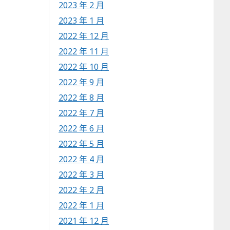
2023 年 2 月
2023 年 1 月
2022 年 12 月
2022 年 11 月
2022 年 10 月
2022 年 9 月
2022 年 8 月
2022 年 7 月
2022 年 6 月
2022 年 5 月
2022 年 4 月
2022 年 3 月
2022 年 2 月
2022 年 1 月
2021 年 12 月