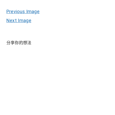
Previous Image
Next Image
分享你的想法