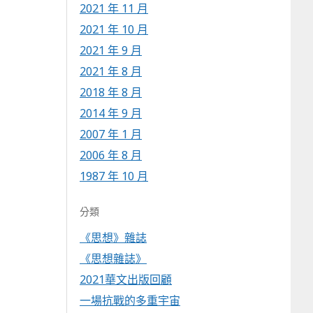
2021 年 11 月
2021 年 10 月
2021 年 9 月
2021 年 8 月
2018 年 8 月
2014 年 9 月
2007 年 1 月
2006 年 8 月
1987 年 10 月
分類
《思想》雜誌
《思想雜誌》
2021華文出版回顧
一場抗戰的多重宇宙