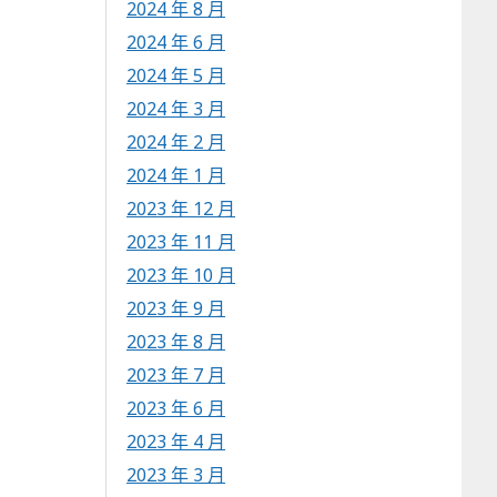
2024 年 8 月
2024 年 6 月
2024 年 5 月
2024 年 3 月
2024 年 2 月
2024 年 1 月
2023 年 12 月
2023 年 11 月
2023 年 10 月
2023 年 9 月
2023 年 8 月
2023 年 7 月
2023 年 6 月
2023 年 4 月
2023 年 3 月