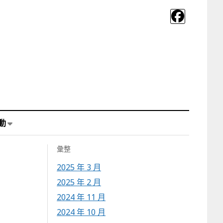
動
彙整
2025 年 3 月
2025 年 2 月
2024 年 11 月
2024 年 10 月