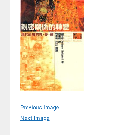
Previous Image
Next Image