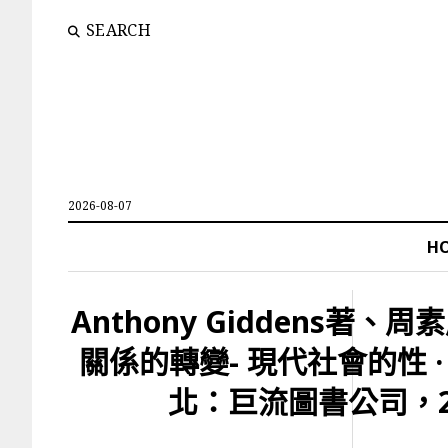
SEARCH
2026-08-07
H
Anthony Giddens著、
關係的轉變- 現代社會的性 · 
北：巨流圖書公司，2