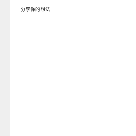
分享你的想法