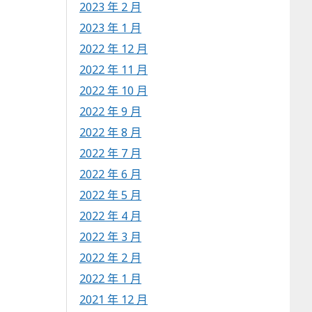
2023 年 2 月
2023 年 1 月
2022 年 12 月
2022 年 11 月
2022 年 10 月
2022 年 9 月
2022 年 8 月
2022 年 7 月
2022 年 6 月
2022 年 5 月
2022 年 4 月
2022 年 3 月
2022 年 2 月
2022 年 1 月
2021 年 12 月