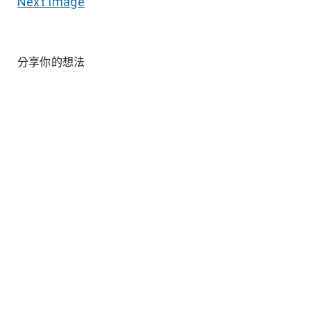
Next Image
分享你的想法