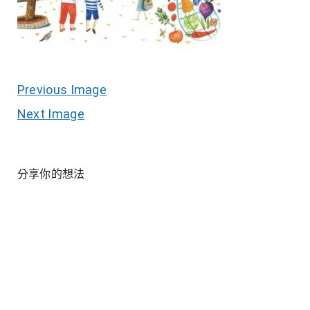
Previous Image
Next Image
分享你的想法