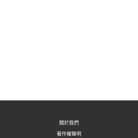
關於我們
著作權聲明