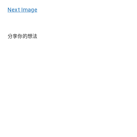
Next Image
分享你的想法