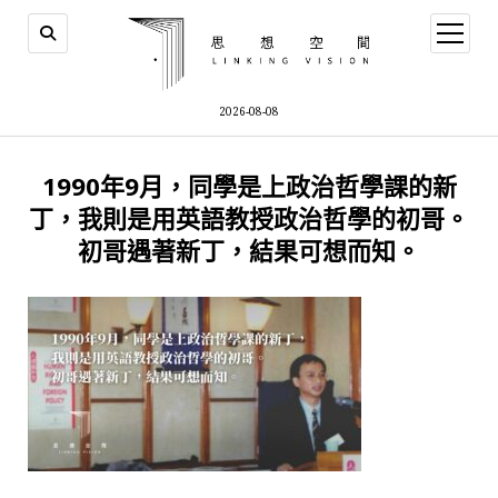
open
menu
2026-08-08
1990年9月，同學是上政治哲學課的新
丁，我則是用英語教授政治哲學的初哥。
初哥遇著新丁，結果可想而知。