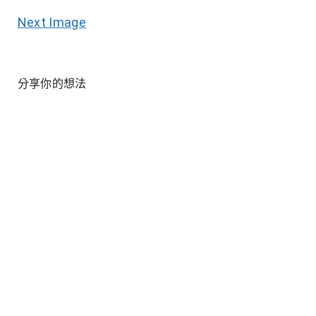
Next Image
分享你的想法