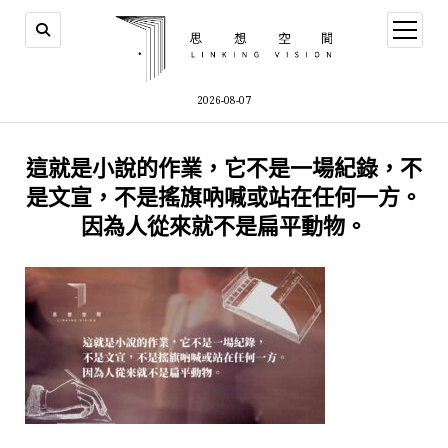
open
menu
2026-08-07
這就是小說的作業，它不是一場紀錄，不
是文宣，不是搖旗吶喊或站在任何一方。
因為人從來就不是扁平動物。