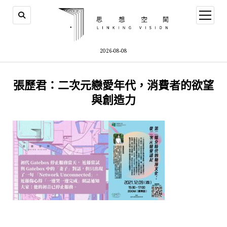
open
menu
2026-08-08
張歷君：二次元戀愛年代，消費者的欲望
與創造力