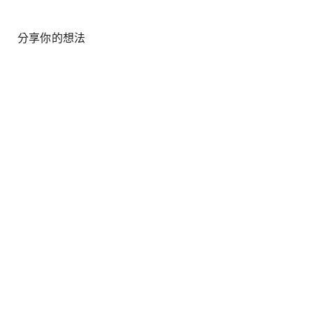
分享你的想法