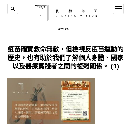
open
menu
2026-08-07
疫苗確實救命無數，但檢視反疫苗運動的
歷史，也有助於我們了解個人身體、國家
以及醫療實踐者之間的複雜關係。 (1)