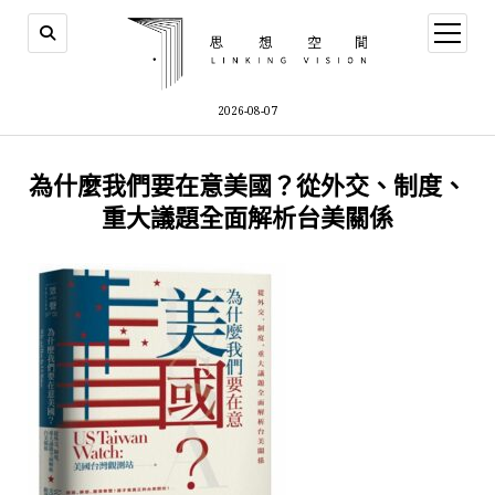
open
menu
2026-08-07
為什麼我們要在意美國？從外交、制度、
重大議題全面解析台美關係