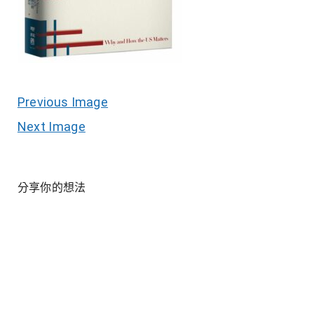
Previous Image
Next Image
分享你的想法