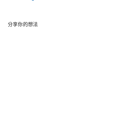
分享你的想法