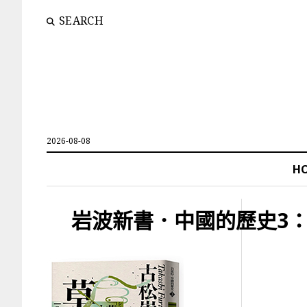
SEARCH
2026-08-08
H
岩波新書．中國的歷史3