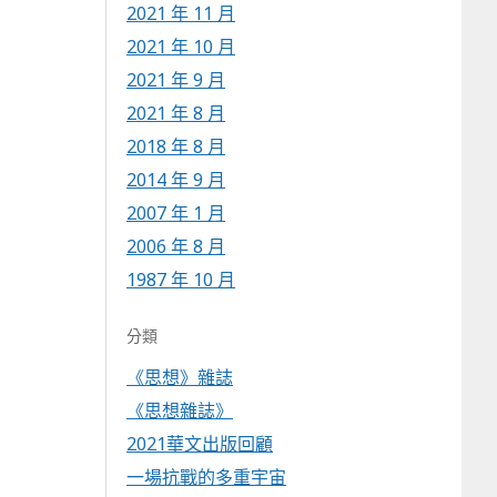
2021 年 11 月
2021 年 10 月
2021 年 9 月
2021 年 8 月
2018 年 8 月
2014 年 9 月
2007 年 1 月
2006 年 8 月
1987 年 10 月
分類
《思想》雜誌
《思想雜誌》
2021華文出版回顧
一場抗戰的多重宇宙