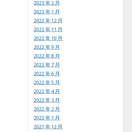
2023 年 2 月
2023 年 1 月
2022 年 12 月
2022 年 11 月
2022 年 10 月
2022 年 9 月
2022 年 8 月
2022 年 7 月
2022 年 6 月
2022 年 5 月
2022 年 4 月
2022 年 3 月
2022 年 2 月
2022 年 1 月
2021 年 12 月