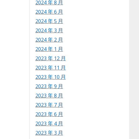
2024 年 8 月
2024 年 6 月
2024 年 5 月
2024 年 3 月
2024 年 2 月
2024 年 1 月
2023 年 12 月
2023 年 11 月
2023 年 10 月
2023 年 9 月
2023 年 8 月
2023 年 7 月
2023 年 6 月
2023 年 4 月
2023 年 3 月