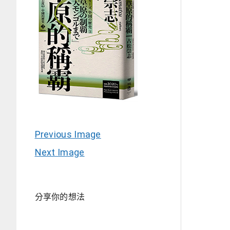
Previous Image
Next Image
分享你的想法