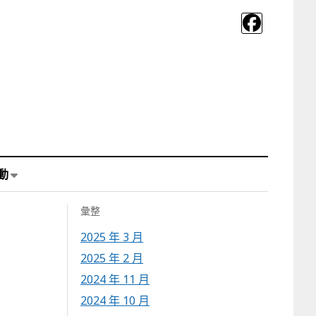
動
彙整
2025 年 3 月
2025 年 2 月
2024 年 11 月
2024 年 10 月