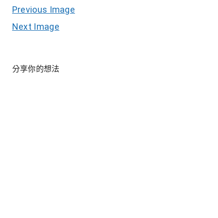
Previous Image
Next Image
分享你的想法