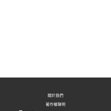
關於我們
著作權聲明