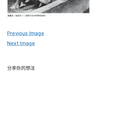
Previous Image
Next Image
分享你的想法