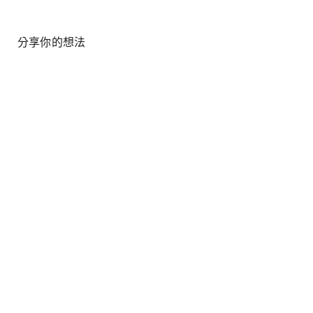
分享你的想法