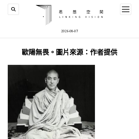
open
menu
2026-08-07
歐陽無畏。圖片來源：作者提供