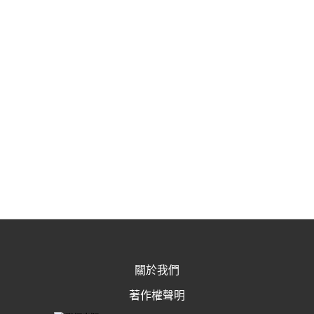
關於我們
著作權聲明