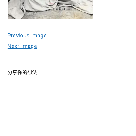
Previous Image
Next Image
分享你的想法