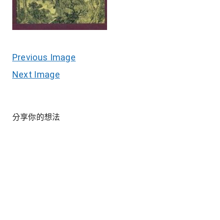
Previous Image
Next Image
分享你的想法