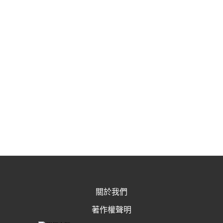
關於我們
著作權聲明