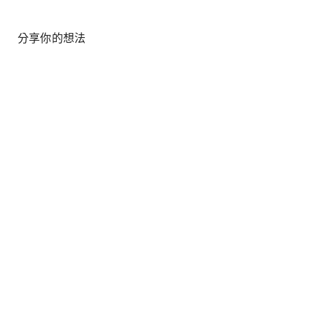
分享你的想法