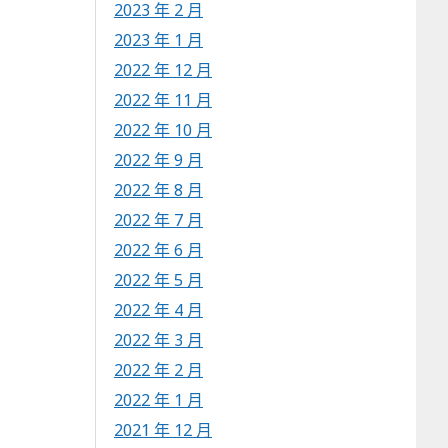
2023 年 2 月
2023 年 1 月
2022 年 12 月
2022 年 11 月
2022 年 10 月
2022 年 9 月
2022 年 8 月
2022 年 7 月
2022 年 6 月
2022 年 5 月
2022 年 4 月
2022 年 3 月
2022 年 2 月
2022 年 1 月
2021 年 12 月