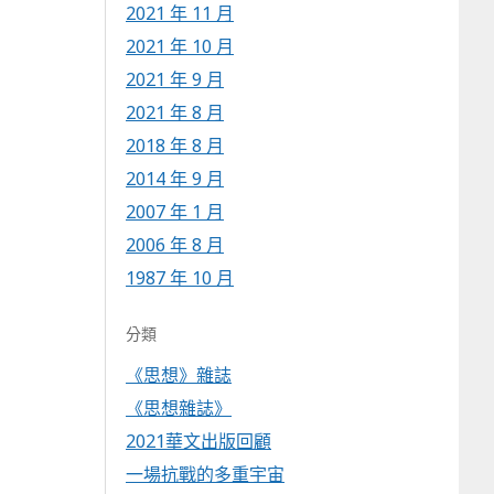
2021 年 11 月
2021 年 10 月
2021 年 9 月
2021 年 8 月
2018 年 8 月
2014 年 9 月
2007 年 1 月
2006 年 8 月
1987 年 10 月
分類
《思想》雜誌
《思想雜誌》
2021華文出版回顧
一場抗戰的多重宇宙