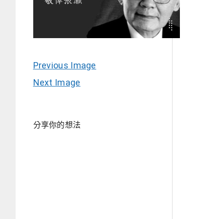
Previous Image
Next Image
分享你的想法