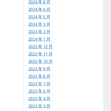
2024 年 8 月
2024 年 6 月
2024 年 5 月
2024 年 3 月
2024 年 2 月
2024 年 1 月
2023 年 12 月
2023 年 11 月
2023 年 10 月
2023 年 9 月
2023 年 8 月
2023 年 7 月
2023 年 6 月
2023 年 4 月
2023 年 3 月