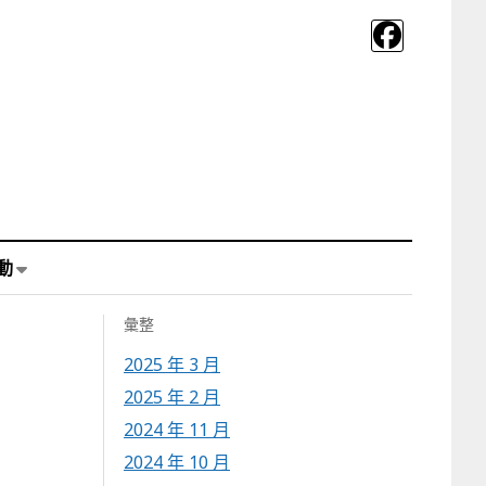
動
彙整
2025 年 3 月
2025 年 2 月
2024 年 11 月
2024 年 10 月