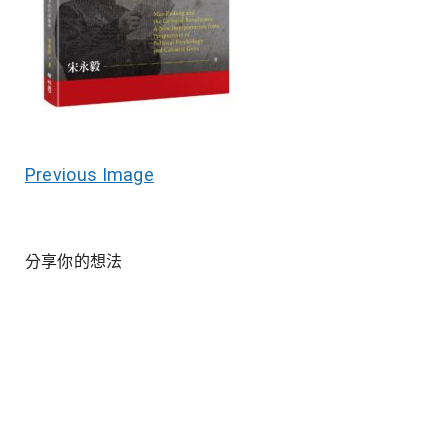
Previous Image
分享你的想法