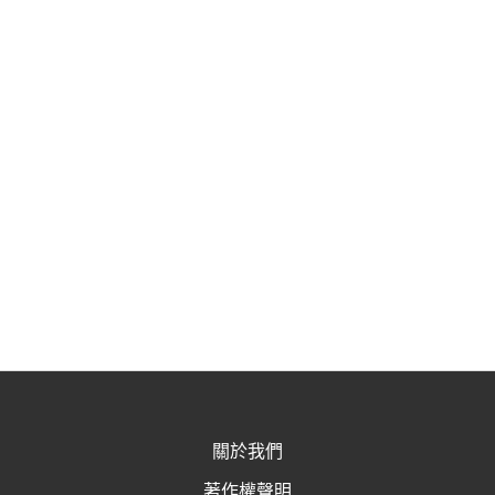
關於我們
著作權聲明