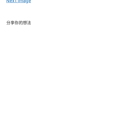
Next Image
分享你的想法