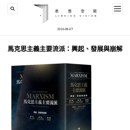
open
menu
2026-08-07
馬克思主義主要流派：興起、發展與崩解