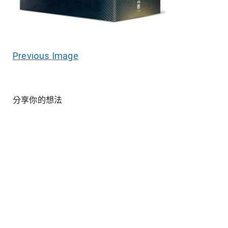
Previous Image
分享你的想法