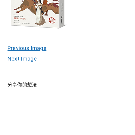
Previous Image
Next Image
分享你的想法