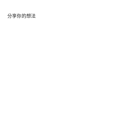
分享你的想法