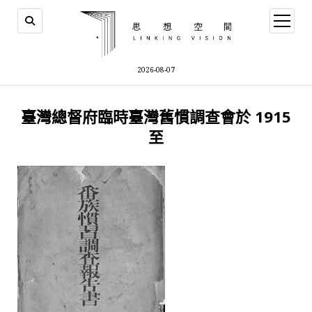
open
menu
2026-08-07
臺灣總督府臨時臺灣舊慣調查會於 1915
至