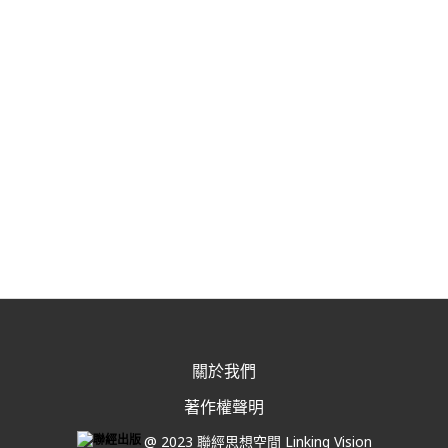
關於我們
著作權聲明
@ 2023 聯經思想空間 Linking Vision