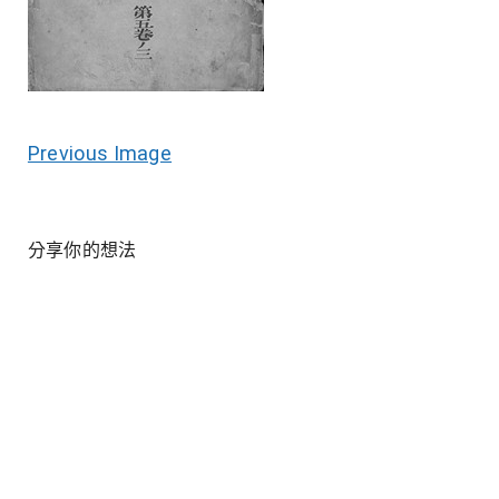
Previous Image
分享你的想法