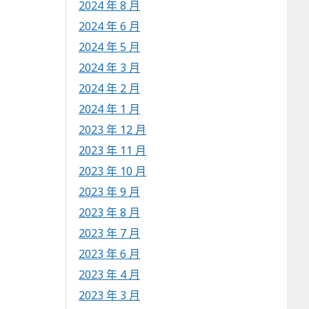
2024 年 8 月
2024 年 6 月
2024 年 5 月
2024 年 3 月
2024 年 2 月
2024 年 1 月
2023 年 12 月
2023 年 11 月
2023 年 10 月
2023 年 9 月
2023 年 8 月
2023 年 7 月
2023 年 6 月
2023 年 4 月
2023 年 3 月