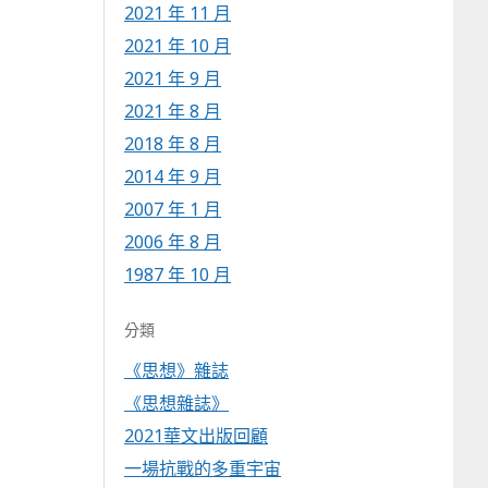
2021 年 11 月
2021 年 10 月
2021 年 9 月
2021 年 8 月
2018 年 8 月
2014 年 9 月
2007 年 1 月
2006 年 8 月
1987 年 10 月
分類
《思想》雜誌
《思想雜誌》
2021華文出版回顧
一場抗戰的多重宇宙