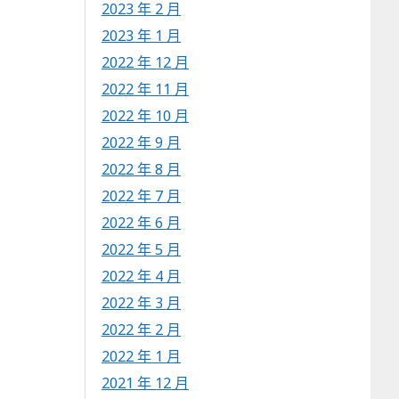
2023 年 2 月
2023 年 1 月
2022 年 12 月
2022 年 11 月
2022 年 10 月
2022 年 9 月
2022 年 8 月
2022 年 7 月
2022 年 6 月
2022 年 5 月
2022 年 4 月
2022 年 3 月
2022 年 2 月
2022 年 1 月
2021 年 12 月