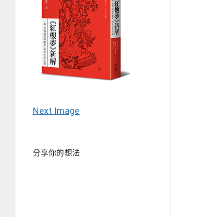
Next Image
分享你的想法