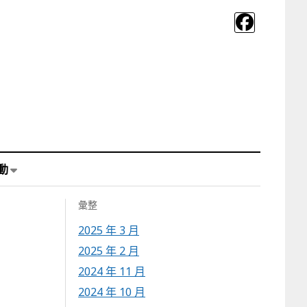
動
彙整
2025 年 3 月
2025 年 2 月
2024 年 11 月
2024 年 10 月