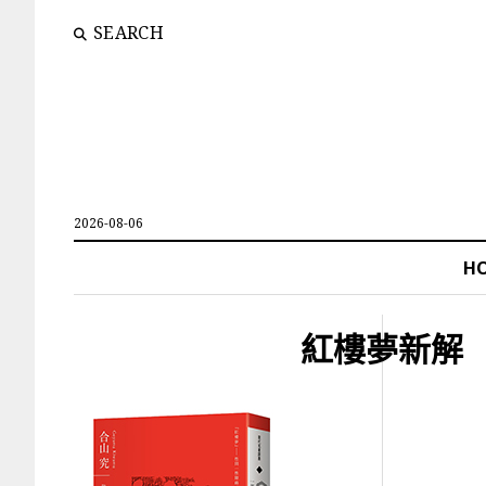
SEARCH
2026-08-06
H
紅樓夢新解