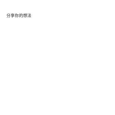
分享你的想法