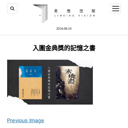
open
menu
2026-08-10
入圍金典獎的記憶之書
Previous Image