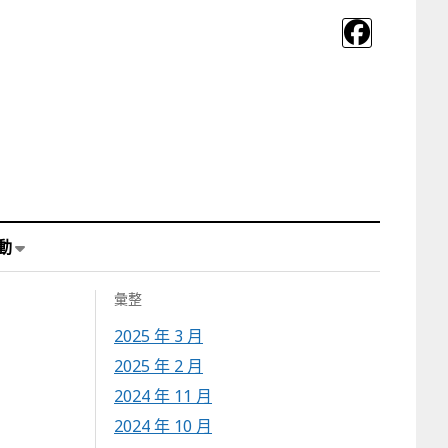
動
彙整
2025 年 3 月
2025 年 2 月
2024 年 11 月
2024 年 10 月