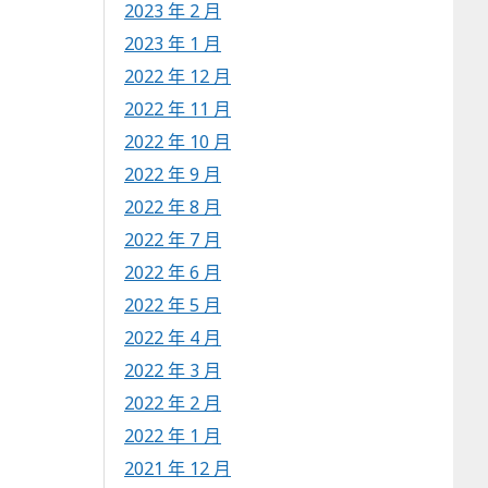
2023 年 2 月
2023 年 1 月
2022 年 12 月
2022 年 11 月
2022 年 10 月
2022 年 9 月
2022 年 8 月
2022 年 7 月
2022 年 6 月
2022 年 5 月
2022 年 4 月
2022 年 3 月
2022 年 2 月
2022 年 1 月
2021 年 12 月