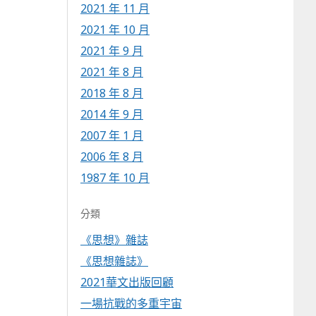
2021 年 11 月
2021 年 10 月
2021 年 9 月
2021 年 8 月
2018 年 8 月
2014 年 9 月
2007 年 1 月
2006 年 8 月
1987 年 10 月
分類
《思想》雜誌
《思想雜誌》
2021華文出版回顧
一場抗戰的多重宇宙