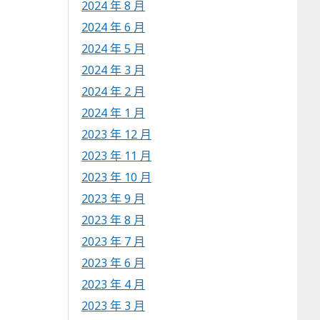
2024 年 8 月
2024 年 6 月
2024 年 5 月
2024 年 3 月
2024 年 2 月
2024 年 1 月
2023 年 12 月
2023 年 11 月
2023 年 10 月
2023 年 9 月
2023 年 8 月
2023 年 7 月
2023 年 6 月
2023 年 4 月
2023 年 3 月