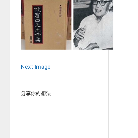
Next Image
分享你的想法