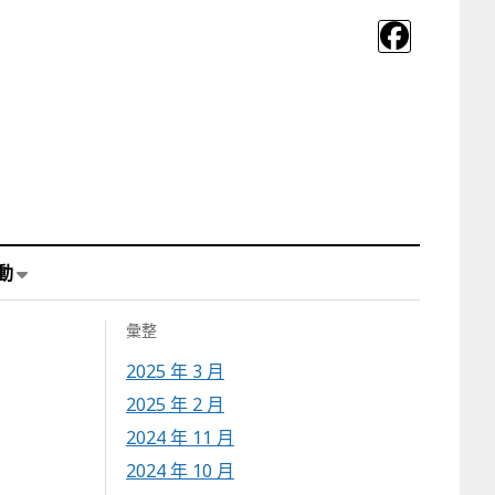
動
彙整
2025 年 3 月
2025 年 2 月
2024 年 11 月
2024 年 10 月