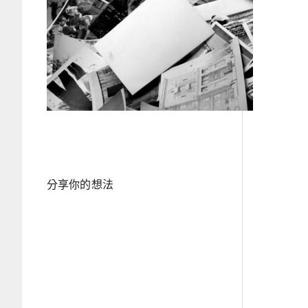
分享你的想法