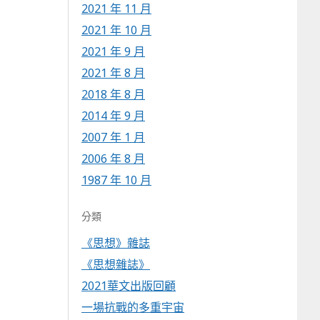
2021 年 11 月
2021 年 10 月
2021 年 9 月
2021 年 8 月
2018 年 8 月
2014 年 9 月
2007 年 1 月
2006 年 8 月
1987 年 10 月
分類
《思想》雜誌
《思想雜誌》
2021華文出版回顧
一場抗戰的多重宇宙