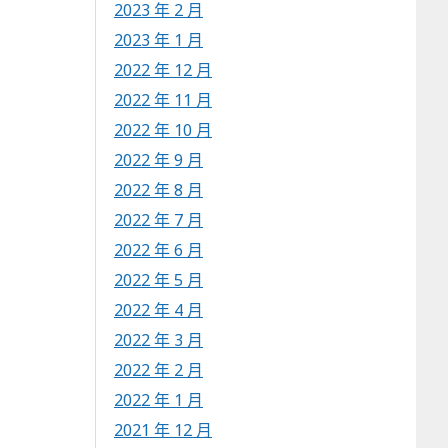
2023 年 2 月
2023 年 1 月
2022 年 12 月
2022 年 11 月
2022 年 10 月
2022 年 9 月
2022 年 8 月
2022 年 7 月
2022 年 6 月
2022 年 5 月
2022 年 4 月
2022 年 3 月
2022 年 2 月
2022 年 1 月
2021 年 12 月