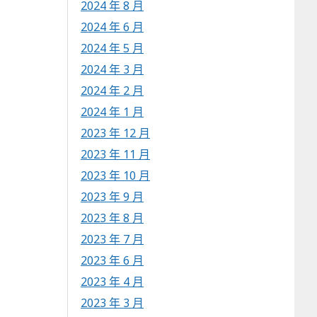
2024 年 8 月
2024 年 6 月
2024 年 5 月
2024 年 3 月
2024 年 2 月
2024 年 1 月
2023 年 12 月
2023 年 11 月
2023 年 10 月
2023 年 9 月
2023 年 8 月
2023 年 7 月
2023 年 6 月
2023 年 4 月
2023 年 3 月