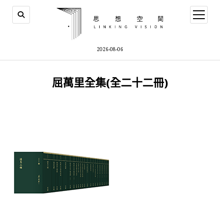
open
menu
2026-08-06
屈萬里全集(全二十二冊)