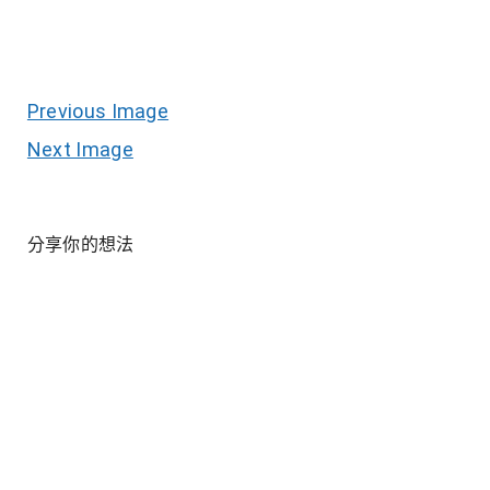
Previous Image
Next Image
分享你的想法