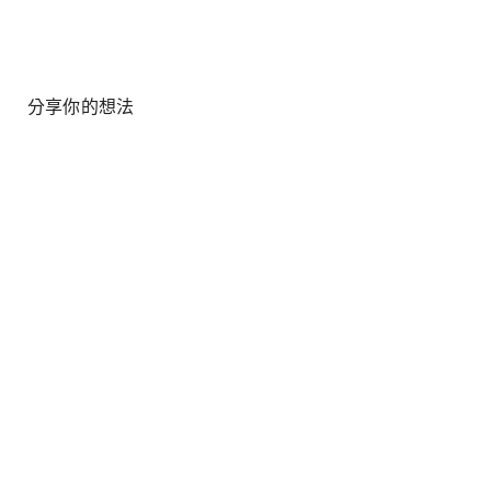
分享你的想法