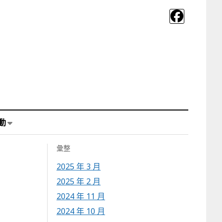
動
彙整
2025 年 3 月
2025 年 2 月
2024 年 11 月
2024 年 10 月