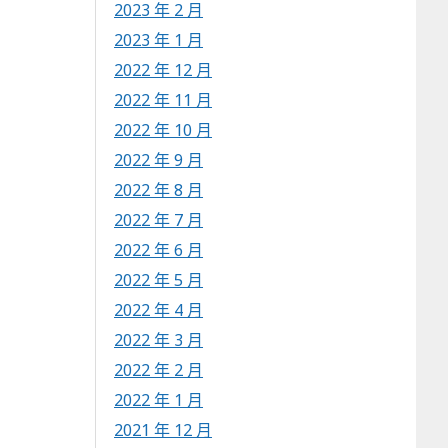
2023 年 2 月
2023 年 1 月
2022 年 12 月
2022 年 11 月
2022 年 10 月
2022 年 9 月
2022 年 8 月
2022 年 7 月
2022 年 6 月
2022 年 5 月
2022 年 4 月
2022 年 3 月
2022 年 2 月
2022 年 1 月
2021 年 12 月