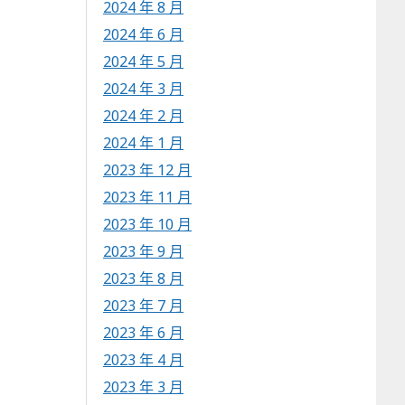
2024 年 8 月
2024 年 6 月
2024 年 5 月
2024 年 3 月
2024 年 2 月
2024 年 1 月
2023 年 12 月
2023 年 11 月
2023 年 10 月
2023 年 9 月
2023 年 8 月
2023 年 7 月
2023 年 6 月
2023 年 4 月
2023 年 3 月