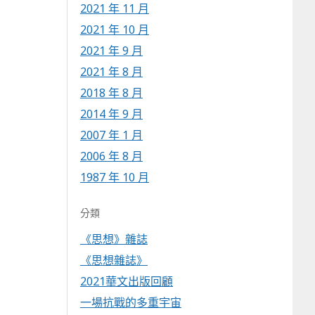
2021 年 11 月
2021 年 10 月
2021 年 9 月
2021 年 8 月
2018 年 8 月
2014 年 9 月
2007 年 1 月
2006 年 8 月
1987 年 10 月
分類
《思想》雜誌
《思想雜誌》
2021華文出版回顧
一場抗戰的多重宇宙