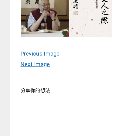
Previous Image
Next Image
分享你的想法