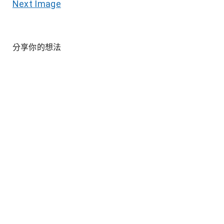
Next Image
分享你的想法