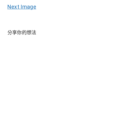
Next Image
分享你的想法