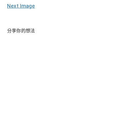
Next Image
分享你的想法