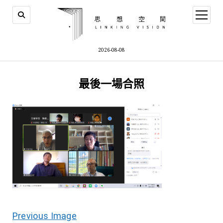
open
menu
2026-08-08
最後一場合照
Previous Image