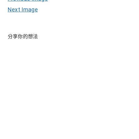
Next Image
分享你的想法