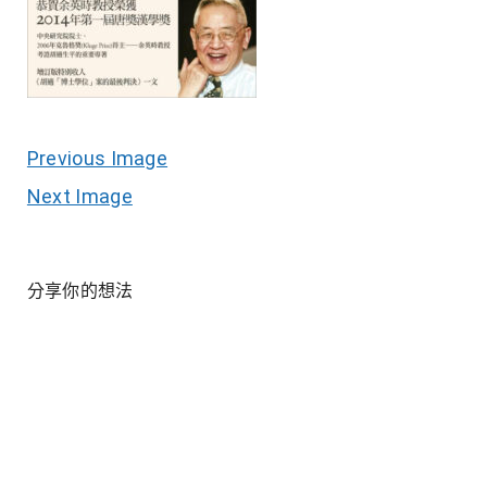
Previous Image
Next Image
分享你的想法