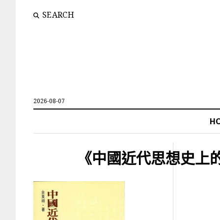
SEARCH
2026-08-07
H
《中國近代思想史上