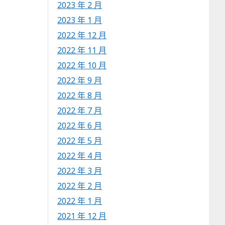
2023 年 2 月
2023 年 1 月
2022 年 12 月
2022 年 11 月
2022 年 10 月
2022 年 9 月
2022 年 8 月
2022 年 7 月
2022 年 6 月
2022 年 5 月
2022 年 4 月
2022 年 3 月
2022 年 2 月
2022 年 1 月
2021 年 12 月