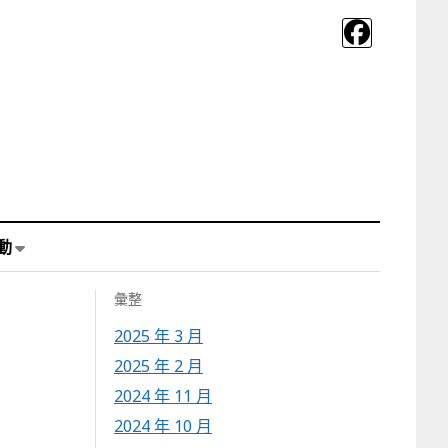
動
彙整
2025 年 3 月
2025 年 2 月
2024 年 11 月
2024 年 10 月