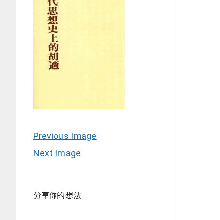
Previous Image
Next Image
分享你的想法