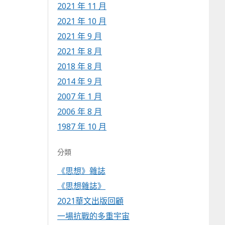
2021 年 11 月
2021 年 10 月
2021 年 9 月
2021 年 8 月
2018 年 8 月
2014 年 9 月
2007 年 1 月
2006 年 8 月
1987 年 10 月
分類
《思想》雜誌
《思想雜誌》
2021華文出版回顧
一場抗戰的多重宇宙