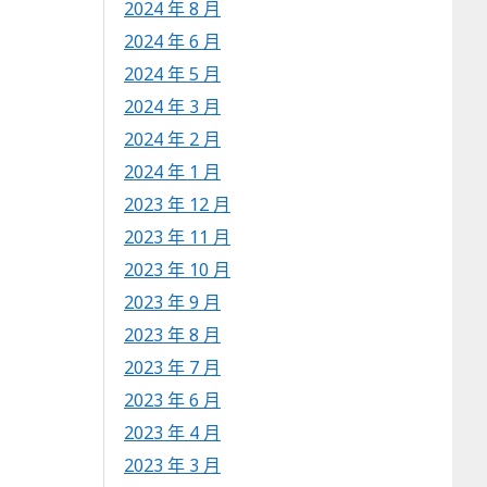
2024 年 8 月
2024 年 6 月
2024 年 5 月
2024 年 3 月
2024 年 2 月
2024 年 1 月
2023 年 12 月
2023 年 11 月
2023 年 10 月
2023 年 9 月
2023 年 8 月
2023 年 7 月
2023 年 6 月
2023 年 4 月
2023 年 3 月