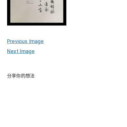
Previous Image
Next Image
分享你的想法