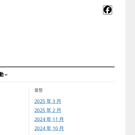
動
彙整
2025 年 3 月
2025 年 2 月
2024 年 11 月
2024 年 10 月