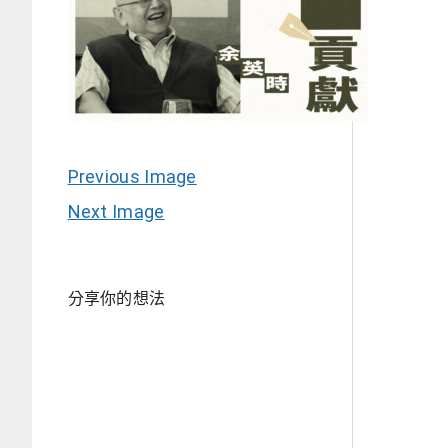
Previous Image
Next Image
分享你的想法