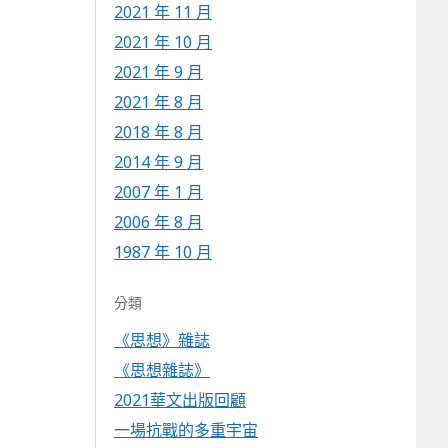
2021 年 11 月
2021 年 10 月
2021 年 9 月
2021 年 8 月
2018 年 8 月
2014 年 9 月
2007 年 1 月
2006 年 8 月
1987 年 10 月
分類
《思想》雜誌
《思想雜誌》
2021華文出版回顧
一場抗戰的多重宇宙