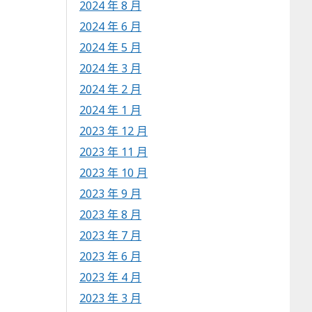
2024 年 8 月
2024 年 6 月
2024 年 5 月
2024 年 3 月
2024 年 2 月
2024 年 1 月
2023 年 12 月
2023 年 11 月
2023 年 10 月
2023 年 9 月
2023 年 8 月
2023 年 7 月
2023 年 6 月
2023 年 4 月
2023 年 3 月