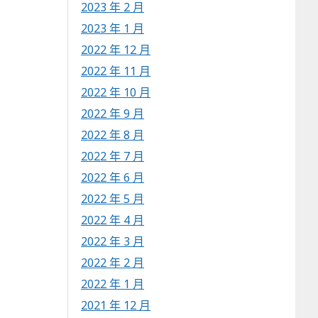
2023 年 2 月
2023 年 1 月
2022 年 12 月
2022 年 11 月
2022 年 10 月
2022 年 9 月
2022 年 8 月
2022 年 7 月
2022 年 6 月
2022 年 5 月
2022 年 4 月
2022 年 3 月
2022 年 2 月
2022 年 1 月
2021 年 12 月