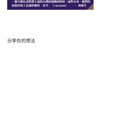
分享你的想法