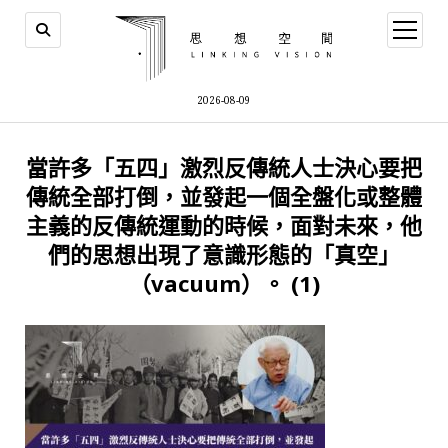
open
menu
2026-08-09
當許多「五四」激烈反傳統人士決心要把
傳統全部打倒，並發起一個全盤化或整體
主義的反傳統運動的時候，面對未來，他
們的思想出現了意識形態的「真空」
（vacuum）。 (1)