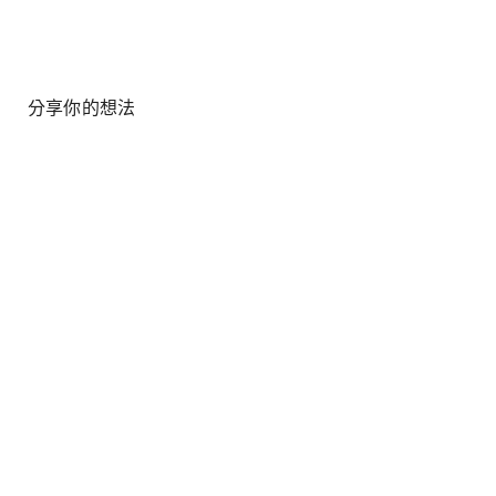
分享你的想法