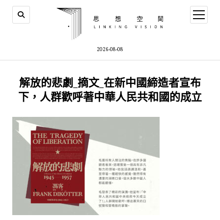
open
menu
2026-08-08
解放的悲劇_摘文_在新中國締造者宣布
下，人群歡呼著中華人民共和國的成立